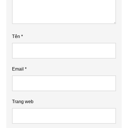
Tên
*
Email
*
Trang web