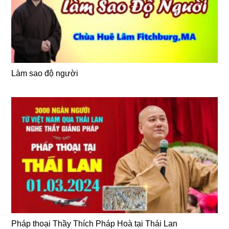
Làm sao độ người
Pháp thoại Thầy Thích Pháp Hoà tại Thái Lan