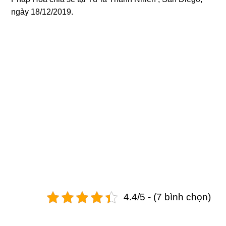
ngày 18/12/2019.
4.4/5 - (7 bình chọn)