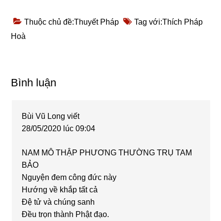
Thuộc chủ đề:
Thuyết Pháp
Tag với:
Thích Pháp
Hoà
Reader
Bình luận
Interactions
Bùi Vũ Long
viết
28/05/2020 lúc 09:04
NAM MÔ THẬP PHƯƠNG THƯỜNG TRỤ TAM
BẢO
Nguyện đem công đức này
Hướng về khắp tất cả
Đệ tử và chúng sanh
Đều trọn thành Phật đạo.