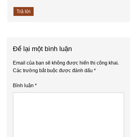
Trả lời
Để lại một bình luận
Email của bạn sẽ không được hiển thị công khai.
Các trường bắt buộc được đánh dấu
*
Bình luận
*