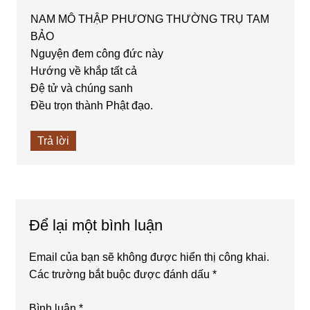
NAM MÔ THẬP PHƯƠNG THƯỜNG TRỤ TAM
BẢO
Nguyện đem công đức này
Hướng về khắp tất cả
Đệ tử và chúng sanh
Đều trọn thành Phật đạo.
Trả lời
Để lại một bình luận
Email của bạn sẽ không được hiển thị công khai.
Các trường bắt buộc được đánh dấu
*
Bình luận
*