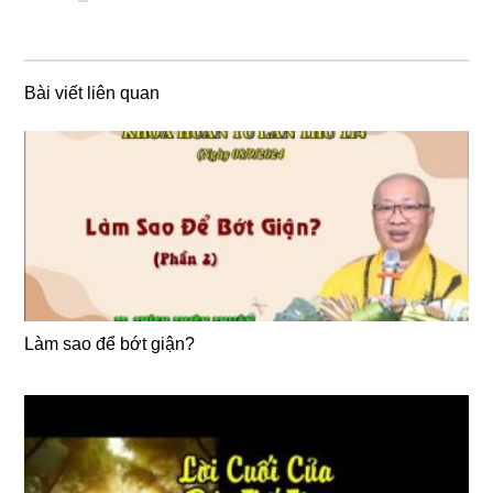
Bài viết liên quan
Làm sao để bớt giận?