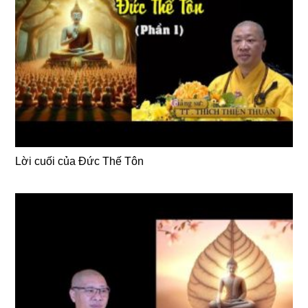
Lời cuối của Đức Thế Tôn