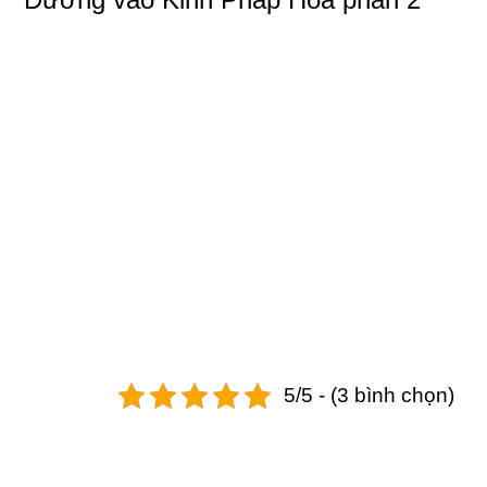
5/5 - (3 bình chọn)