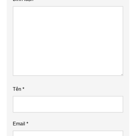
Tên
*
Email
*