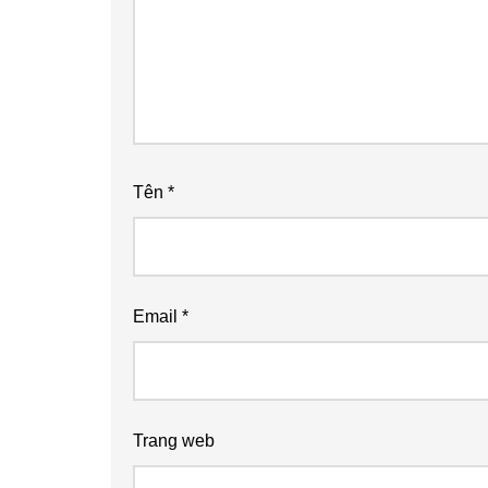
Tên
*
Email
*
Trang web