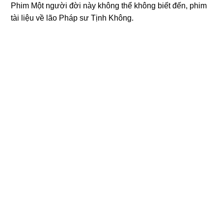
Phim Một người đời này không thể không biết đến, phim
tài liệu về lão Pháp sư Tịnh Không.