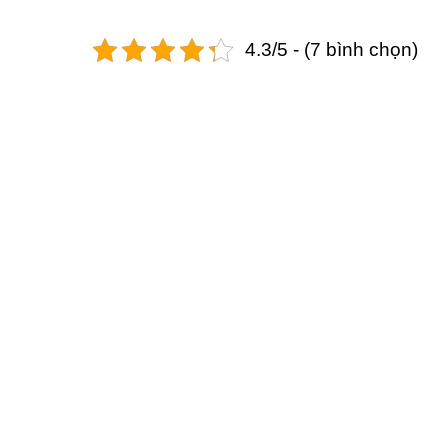
4.3/5 - (7 bình chọn)