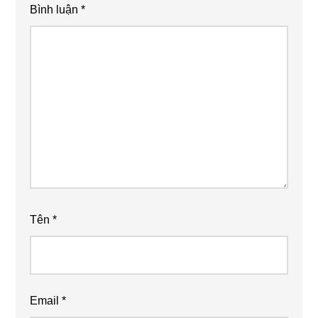
Bình luận
*
Tên
*
Email
*