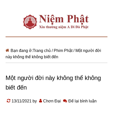
Bạn đang ở:
Trang chủ
/
Phim Phật
/
Một người đời
này không thể không biết đến
Một người đời này không thể không
biết đến
13/11/2021
by
Chơn Đại
Để lại bình luận