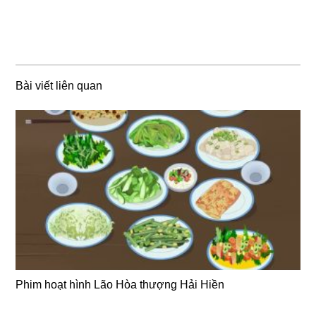
Bài viết liên quan
Phim hoạt hình Lão Hòa thượng Hải Hiền