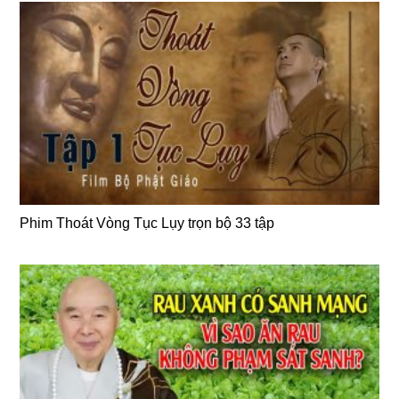
Phim Thoát Vòng Tục Lụy trọn bộ 33 tập