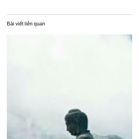
Bài viết liên quan