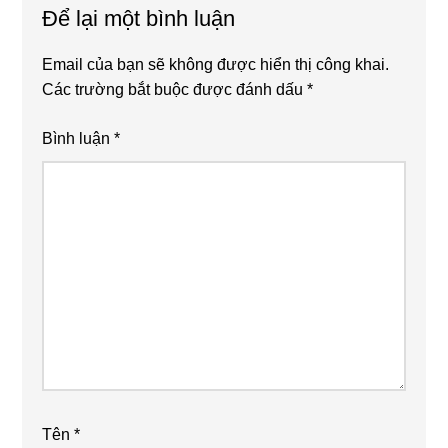
Để lại một bình luận
Email của bạn sẽ không được hiển thị công khai.
Các trường bắt buộc được đánh dấu
*
Bình luận
*
Tên
*