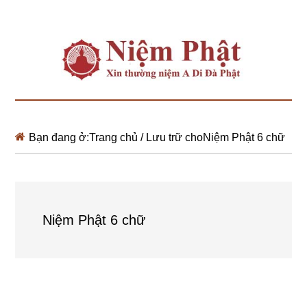
Bạn đang ở:
Trang chủ
/
Lưu trữ choNiệm Phật 6 chữ
Niệm Phật 6 chữ