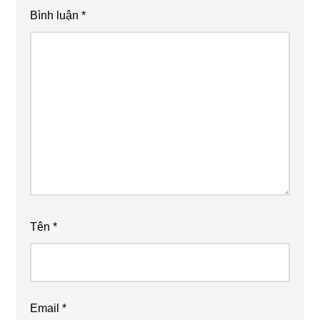
Bình luận
*
Tên
*
Email
*