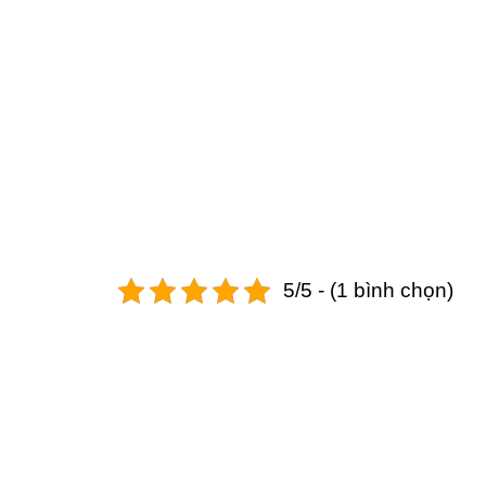
5/5 - (1 bình chọn)