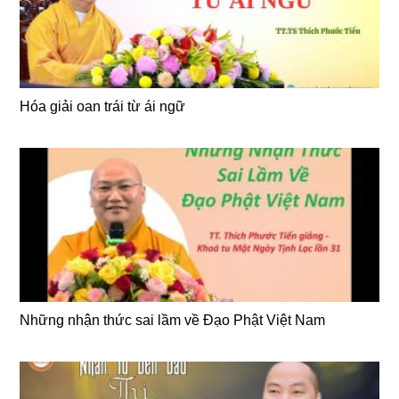
Hóa giải oan trái từ ái ngữ
Những nhận thức sai lầm về Đạo Phật Việt Nam