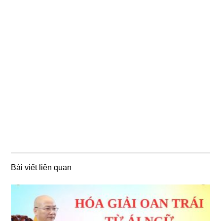
Bài viết liên quan