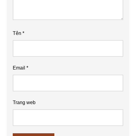
Tên
*
Email
*
Trang web