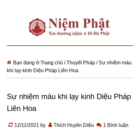
Bạn đang ở:
Trang chủ
/
Thuyết Pháp
/
Sự nhiệm màu
khi lạy kinh Diệu Pháp Liên Hoa
Sự nhiệm màu khi lạy kinh Diệu Pháp
Liên Hoa
12/11/2021
by
Thích Huyền Diệu
1 Bình luận