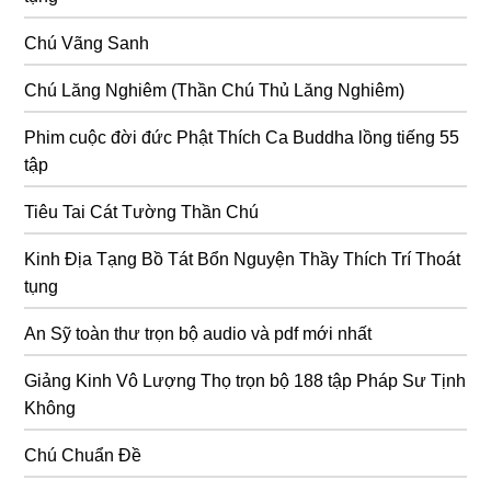
Chú Vãng Sanh
Chú Lăng Nghiêm (Thần Chú Thủ Lăng Nghiêm)
Phim cuộc đời đức Phật Thích Ca Buddha lồng tiếng 55
tập
Tiêu Tai Cát Tường Thần Chú
Kinh Địa Tạng Bồ Tát Bổn Nguyện Thầy Thích Trí Thoát
tụng
An Sỹ toàn thư trọn bộ audio và pdf mới nhất
Giảng Kinh Vô Lượng Thọ trọn bộ 188 tập Pháp Sư Tịnh
Không
Chú Chuẩn Đề