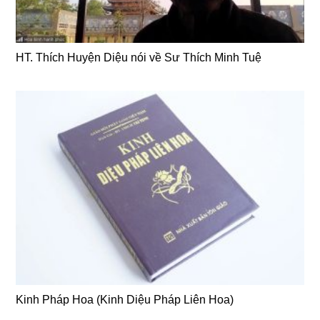
HT. Thích Huyện Diệu nói về Sư Thích Minh Tuệ
Kinh Pháp Hoa (Kinh Diệu Pháp Liên Hoa)