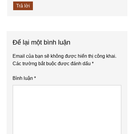
Trả lời
Để lại một bình luận
Email của bạn sẽ không được hiển thị công khai.
Các trường bắt buộc được đánh dấu
*
Bình luận
*