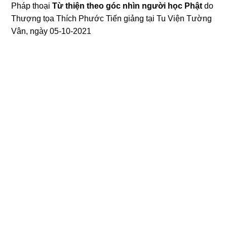
Pháp thoại
Từ thiện theo góc nhìn người học Phật
do
Thượng tọa Thích Phước Tiến
giảng tại Tu Viện Tường
Vân, ngày 05-10-2021