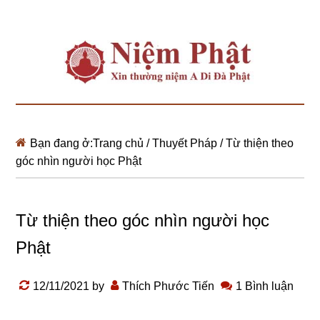
Bạn đang ở:
Trang chủ
/
Thuyết Pháp
/
Từ thiện theo
góc nhìn người học Phật
Từ thiện theo góc nhìn người học
Phật
12/11/2021
by
Thích Phước Tiến
1 Bình luận