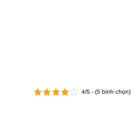
4/5 - (5 bình chọn)