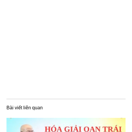
Bài viết liên quan