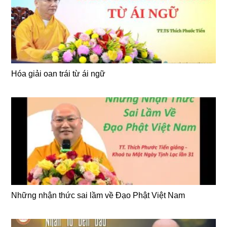
Hóa giải oan trái từ ái ngữ
Những nhận thức sai lầm về Đạo Phật Việt Nam