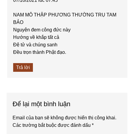
07/10/2021 lúc 07:45
NAM MÔ THẬP PHƯƠNG THƯỜNG TRỤ TAM
BẢO
Nguyện đem công đức này
Hướng về khắp tất cả
Đệ tử và chúng sanh
Đều trọn thành Phật đạo.
Trả lời
Để lại một bình luận
Email của bạn sẽ không được hiển thị công khai.
Các trường bắt buộc được đánh dấu
*