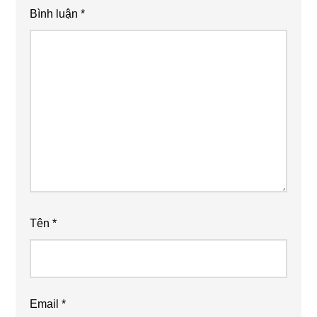
Bình luận
*
Tên
*
Email
*