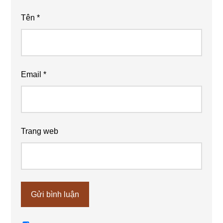
Tên
*
Email
*
Trang web