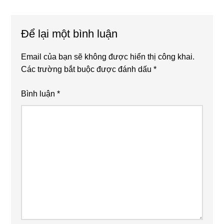
Để lại một bình luận
Email của bạn sẽ không được hiển thị công khai.
Các trường bắt buộc được đánh dấu
*
Bình luận
*