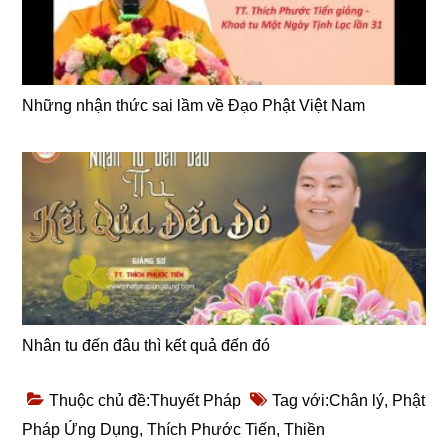
Những nhận thức sai lầm về Đạo Phật Việt Nam
Nhân tu đến đâu thì kết quả đến đó
Thuộc chủ đề:
Thuyết Pháp
Tag với:
Chân lý
,
Phật
Pháp Ứng Dụng
,
Thích Phước Tiến
,
Thiền