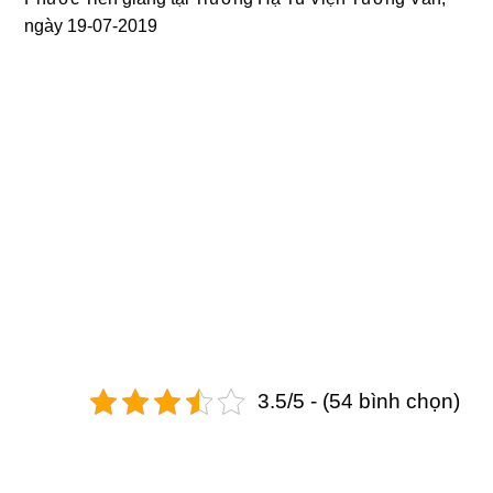
ngày 19-07-2019
3.5/5 - (54 bình chọn)