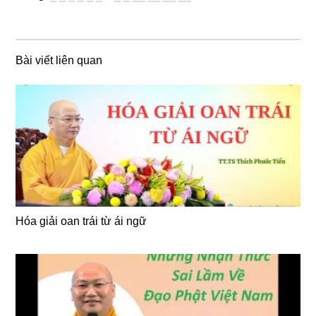
Bài viết liên quan
Hóa giải oan trái từ ái ngữ