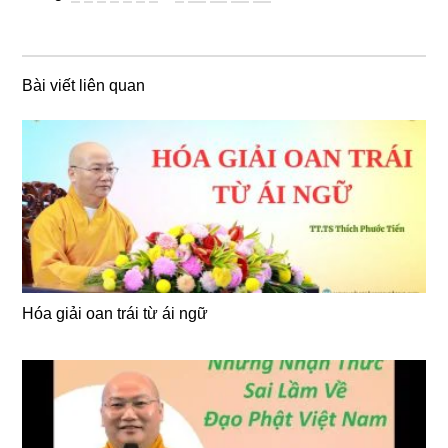
Bài viết liên quan
Hóa giải oan trái từ ái ngữ