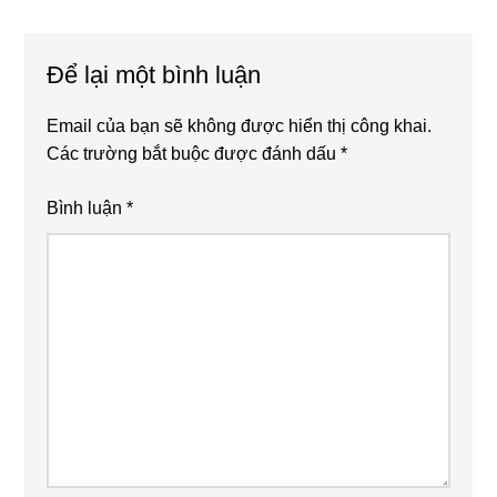
Để lại một bình luận
Email của bạn sẽ không được hiển thị công khai.
Các trường bắt buộc được đánh dấu
*
Bình luận
*