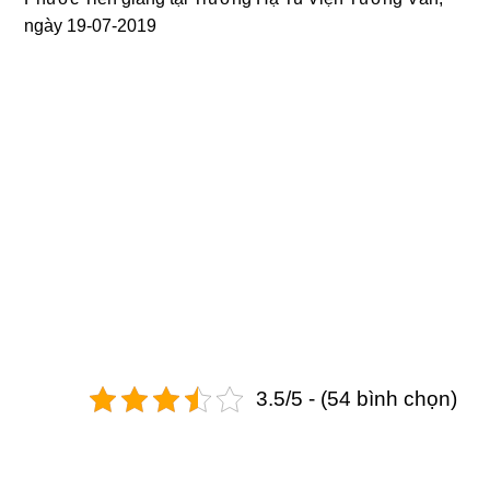
ngày 19-07-2019
3.5/5 - (54 bình chọn)