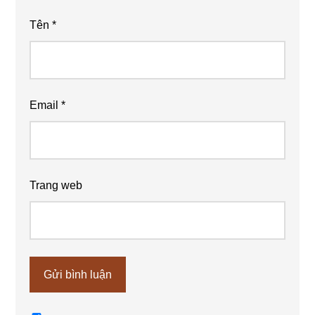
Tên
*
Email
*
Trang web