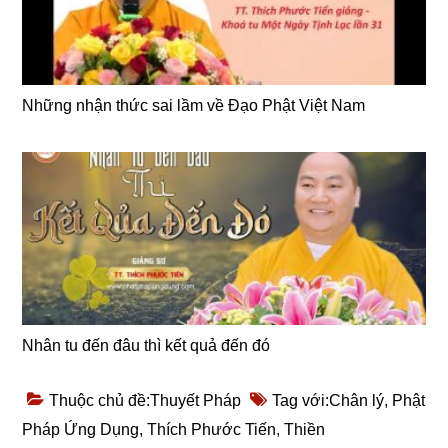
Những nhận thức sai lầm về Đạo Phật Việt Nam
Nhân tu đến đâu thì kết quả đến đó
Thuộc chủ đề:
Thuyết Pháp
Tag với:
Chân lý
,
Phật
Pháp Ứng Dụng
,
Thích Phước Tiến
,
Thiền