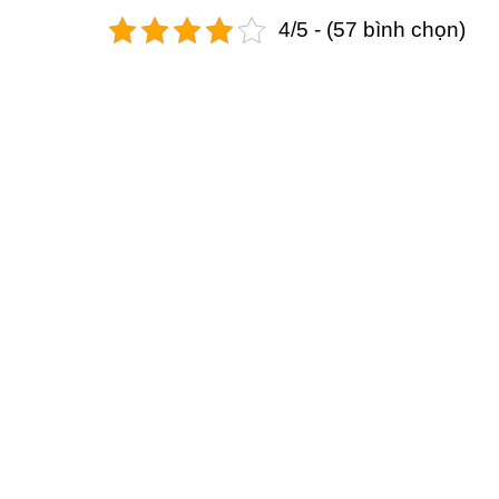
4/5 - (57 bình chọn)