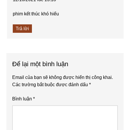
phim kết thúc khó hiểu
Trả lời
Để lại một bình luận
Email của bạn sẽ không được hiển thị công khai.
Các trường bắt buộc được đánh dấu
*
Bình luận
*