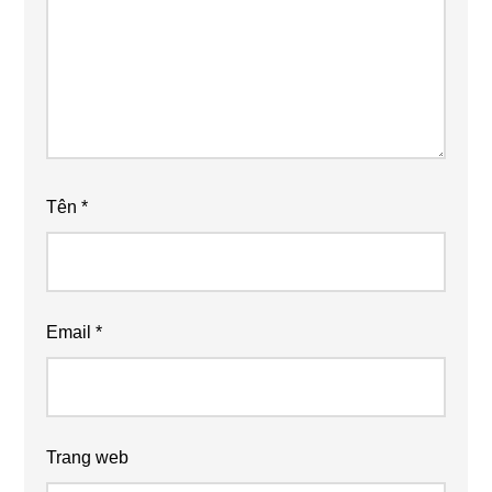
Tên
*
Email
*
Trang web