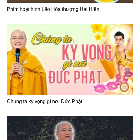
Phim hoạt hình Lão Hòa thượng Hải Hiền
Chúng ta kỳ vọng gì nơi Đức Phật