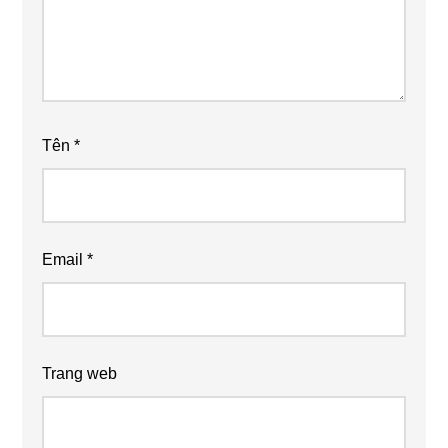
Tên
*
Email
*
Trang web