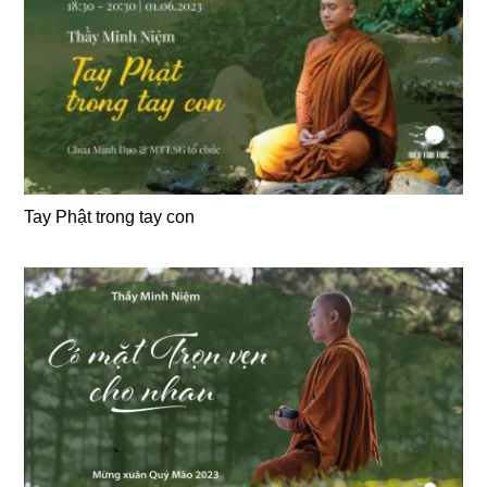
Tay Phật trong tay con