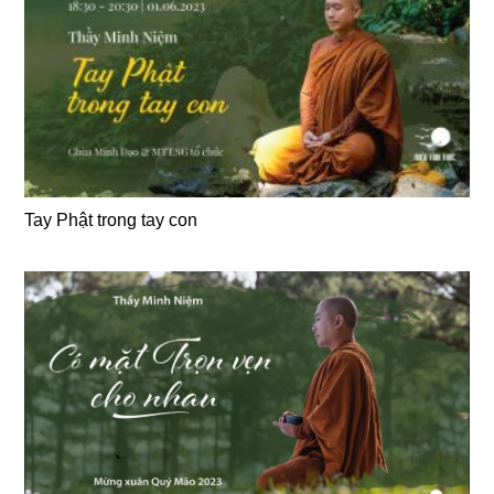
Tay Phật trong tay con