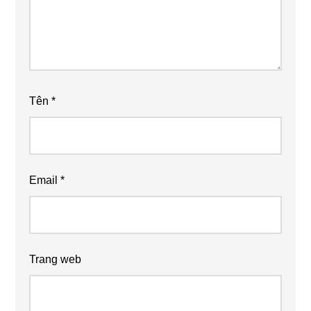
Tên
*
Email
*
Trang web