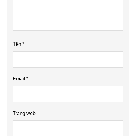
Tên
*
Email
*
Trang web