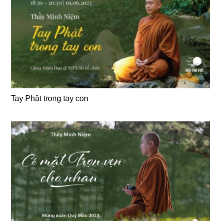
Tay Phật trong tay con