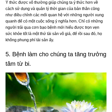
Ý thức được
vô thường
giúp chúng ta ý thức hơn về
cách sử dụng và quản lý thời gian của bản thân cũng
như điều chỉnh các mối quan hệ với những người xung
quanh để có một cuộc sống ý nghĩa hơn. Chỉ có những
người trải qua cơn bạo bệnh mới hiểu được trọn vẹn
sức khỏe tốt là một thứ tài sản vô giá, để rồi sau đó, họ
không phung phí tài sản ấy.
5. Bệnh làm cho chúng ta tăng trưởng
tâm từ bi.