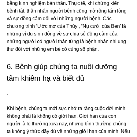
bằng kinh nghiệm bản thân. Thực tế, khi chứng kiến
bệnh tật, thân nhân người bệnh cũng mở rộng tấm lòng
và sự đồng cảm đối với những người bệnh. Các
chương trình ‘Ước mơ của Thúy’, “Nụ cười của Ben’ là
những ví dụ sinh động về sự chia sẻ đồng cảm của
những người có người thân từng là bệnh nhân nhi ung
thư đối với những em bé có cùng số phận.
6. Bệnh giúp chúng ta nuôi dưỡng
tâm khiêm hạ và biết đủ
.
Khi bệnh, chúng ta mới sực nhớ ra rằng cuộc đời mình
không phải là không có giới hạn. Giới hạn của con
người là lẽ thường xưa nay, nhưng bình thường chúng
ta không ý thức đầy đủ về những giới hạn của mình. Nếu