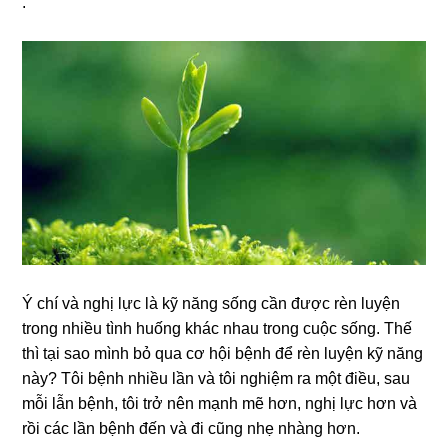
.
Ý chí và nghị lực là kỹ năng sống cần được rèn luyện
trong nhiều tình huống khác nhau trong cuộc sống. Thế
thì tại sao mình bỏ qua cơ hội bệnh để rèn luyện kỹ năng
này? Tôi bệnh nhiều lần và tôi nghiệm ra một điều, sau
mỗi lẫn bệnh, tôi trở nên mạnh mẽ hơn, nghị lực hơn và
rồi các lần bệnh đến và đi cũng nhẹ nhàng hơn.