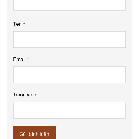
Tên
*
Email
*
Trang web