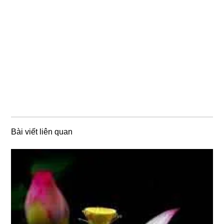
Bài viết liên quan