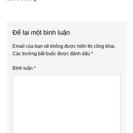
Reader
Để lại một bình luận
Interactions
Email của bạn sẽ không được hiển thị công khai.
Các trường bắt buộc được đánh dấu
*
Bình luận
*