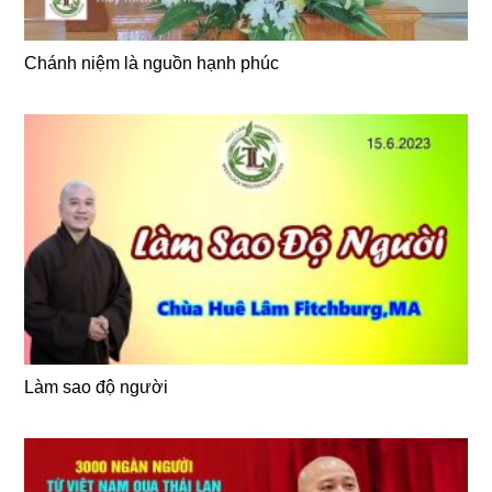
Chánh niệm là nguồn hạnh phúc
Làm sao độ người