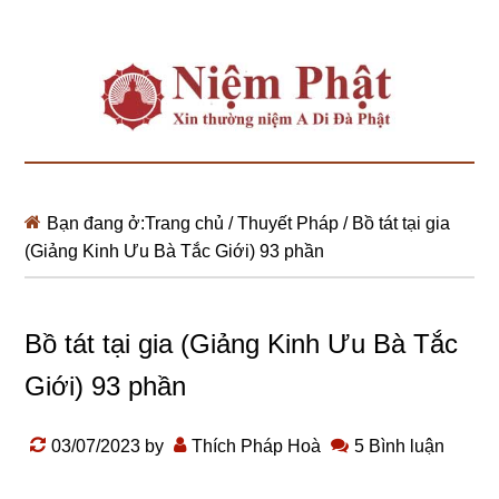
Bạn đang ở:
Trang chủ
/
Thuyết Pháp
/
Bồ tát tại gia
(Giảng Kinh Ưu Bà Tắc Giới) 93 phần
Bồ tát tại gia (Giảng Kinh Ưu Bà Tắc
Giới) 93 phần
03/07/2023
by
Thích Pháp Hoà
5 Bình luận