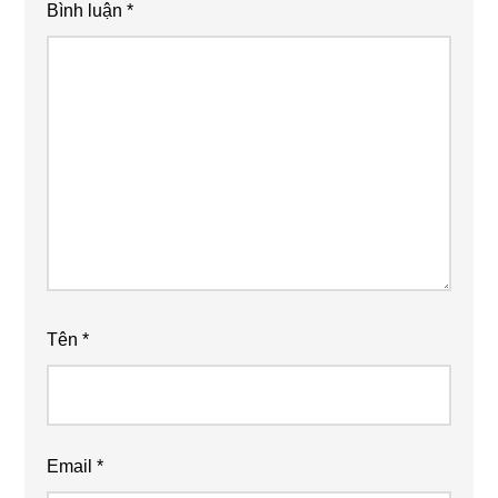
Bình luận
*
Tên
*
Email
*