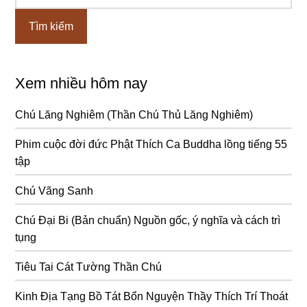
chính
Xem nhiều hôm nay
Chú Lăng Nghiêm (Thần Chú Thủ Lăng Nghiêm)
Phim cuộc đời đức Phật Thích Ca Buddha lồng tiếng 55
tập
Chú Vãng Sanh
Chú Đại Bi (Bản chuẩn) Nguồn gốc, ý nghĩa và cách trì
tụng
Tiêu Tai Cát Tường Thần Chú
Kinh Địa Tạng Bồ Tát Bổn Nguyện Thầy Thích Trí Thoát