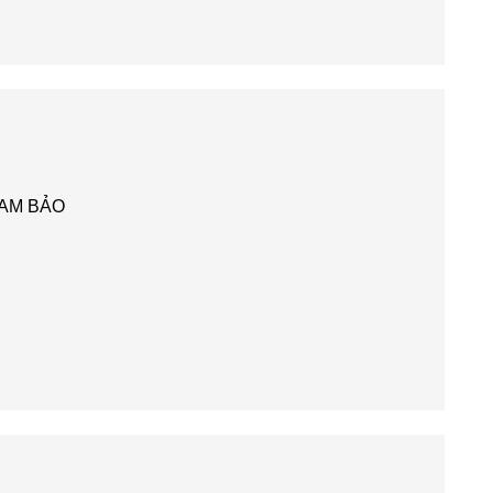
AM BẢO