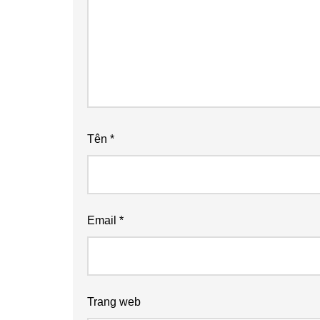
Tên
*
Email
*
Trang web