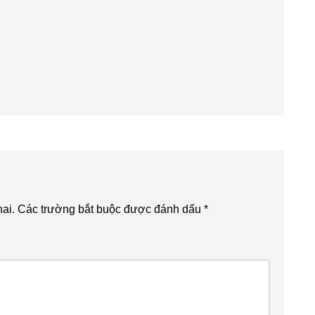
ai.
Các trường bắt buộc được đánh dấu
*