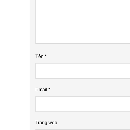
Tên
*
Email
*
Trang web