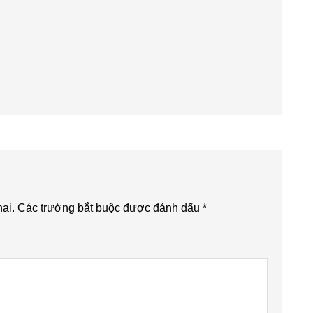
ai.
Các trường bắt buộc được đánh dấu
*