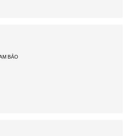
AM BẢO