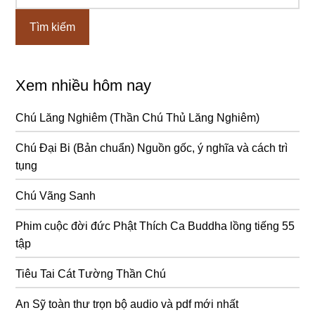
chính
Xem nhiều hôm nay
Chú Lăng Nghiêm (Thần Chú Thủ Lăng Nghiêm)
Chú Đại Bi (Bản chuẩn) Nguồn gốc, ý nghĩa và cách trì
tụng
Chú Vãng Sanh
Phim cuộc đời đức Phật Thích Ca Buddha lồng tiếng 55
tập
Tiêu Tai Cát Tường Thần Chú
An Sỹ toàn thư trọn bộ audio và pdf mới nhất