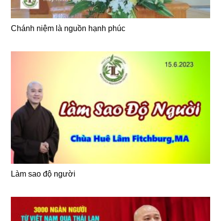
Chánh niệm là nguồn hạnh phúc
Làm sao độ người