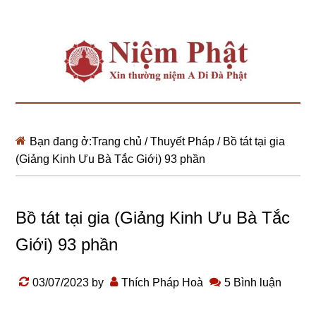
Bạn đang ở:
Trang chủ
/
Thuyết Pháp
/
Bồ tát tại gia
(Giảng Kinh Ưu Bà Tắc Giới) 93 phần
Bồ tát tại gia (Giảng Kinh Ưu Bà Tắc
Giới) 93 phần
03/07/2023
by
Thích Pháp Hoà
5 Bình luận