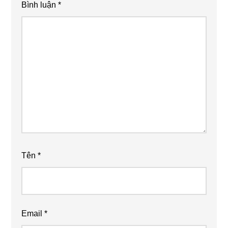
Bình luận
*
Tên
*
Email
*