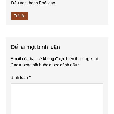
Đều trọn thành Phật đạo.
Trả lời
Để lại một bình luận
Email của bạn sẽ không được hiển thị công khai.
Các trường bắt buộc được đánh dấu
*
Bình luận
*