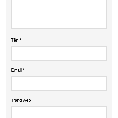
Tên
*
Email
*
Trang web