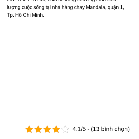
lượng cuộc sống tại nhà hàng chay Mandala, quận 1,
Tp. Hồ Chí Minh.
4.1/5 - (13 bình chọn)