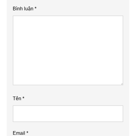
Bình luận
*
Tên
*
Email
*