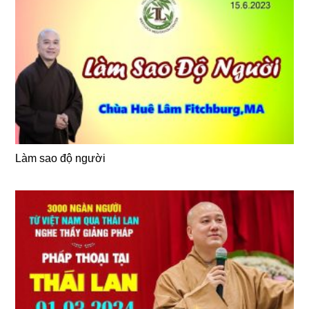
Làm sao độ người