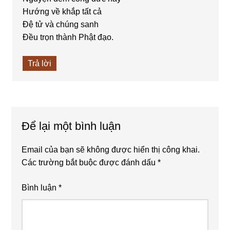
Hướng về khắp tất cả
Đệ tử và chúng sanh
Đều trọn thành Phật đạo.
Trả lời
Để lại một bình luận
Email của bạn sẽ không được hiển thị công khai.
Các trường bắt buộc được đánh dấu
*
Bình luận
*