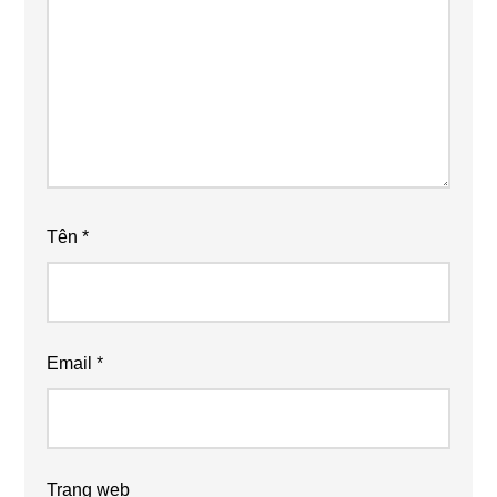
Tên
*
Email
*
Trang web