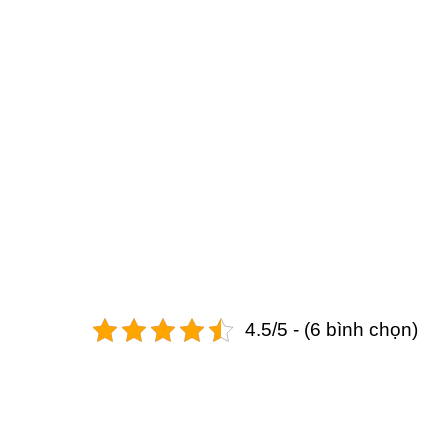
4.5/5 - (6 bình chọn)