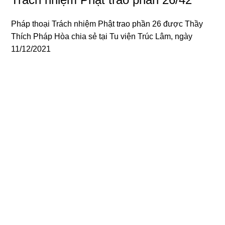
Pháp thoại Trách nhiệm Phật trao phần 26 được
Thầy
Thích Pháp Hòa
chia sẻ tại Tu viện Trúc Lâm, ngày
11/12/2021