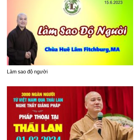
Làm sao độ người