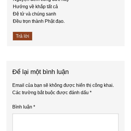
Hướng về khắp tất cả
Đệ tử và chúng sanh
Đều trọn thành Phật đạo.
Trả lời
Để lại một bình luận
Email của bạn sẽ không được hiển thị công khai.
Các trường bắt buộc được đánh dấu
*
Bình luận
*