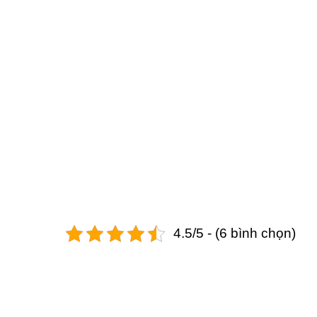
4.5/5 - (6 bình chọn)