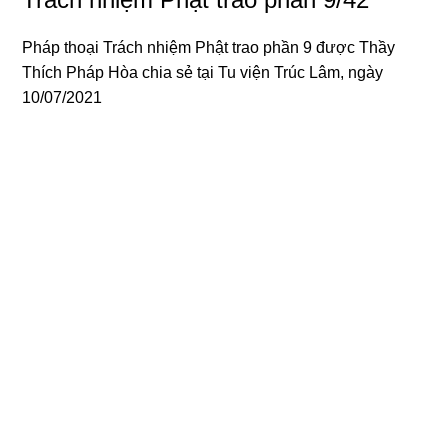
Pháp thoại Trách nhiệm Phật trao phần 9 được
Thầy
Thích Pháp Hòa
chia sẻ tại Tu viện Trúc Lâm, ngày
10/07/2021