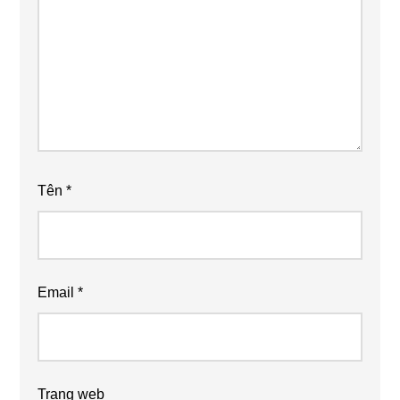
Tên
*
Email
*
Trang web