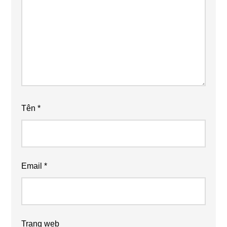
Tên
*
Email
*
Trang web