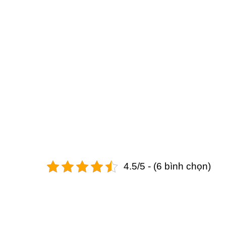
4.5/5 - (6 bình chọn)