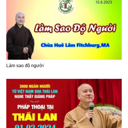
Làm sao độ người