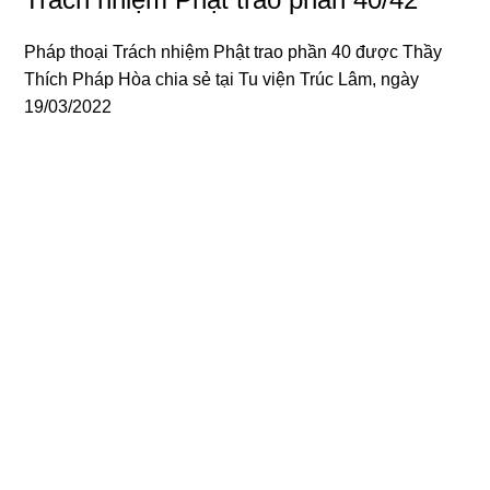
Pháp thoại Trách nhiệm Phật trao phần 40 được
Thầy
Thích Pháp Hòa
chia sẻ tại Tu viện Trúc Lâm, ngày
19/03/2022