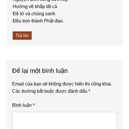
Hướng về khắp tất cả
Đệ tử và chúng sanh
Đều trọn thành Phật đạo.
Trả lời
Để lại một bình luận
Email của bạn sẽ không được hiển thị công khai.
Các trường bắt buộc được đánh dấu
*
Bình luận
*