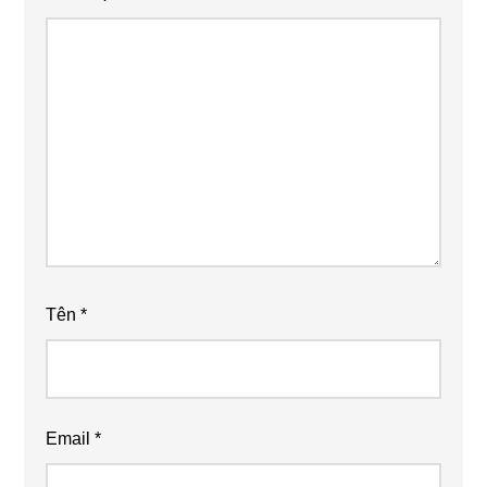
Tên
*
Email
*