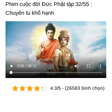
Phim
cuộc đời Đức Phật
tập 32/55 :
Chuyên tu khổ hạnh
4.3/5 - (26583 bình chọn)