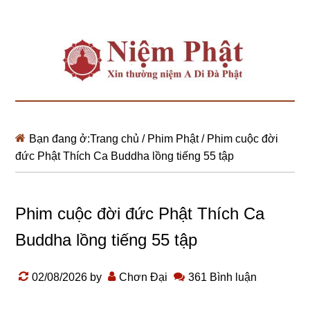
Bạn đang ở:
Trang chủ
/
Phim Phật
/
Phim cuộc đời
đức Phật Thích Ca Buddha lồng tiếng 55 tập
Phim cuộc đời đức Phật Thích Ca
Buddha lồng tiếng 55 tập
02/08/2026
by
Chơn Đại
361 Bình luận