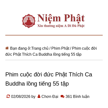
Bạn đang ở:
Trang chủ
/
Phim Phật
/
Phim cuộc đời
đức Phật Thích Ca Buddha lồng tiếng 55 tập
Phim cuộc đời đức Phật Thích Ca
Buddha lồng tiếng 55 tập
02/08/2026
by
Chơn Đại
361 Bình luận