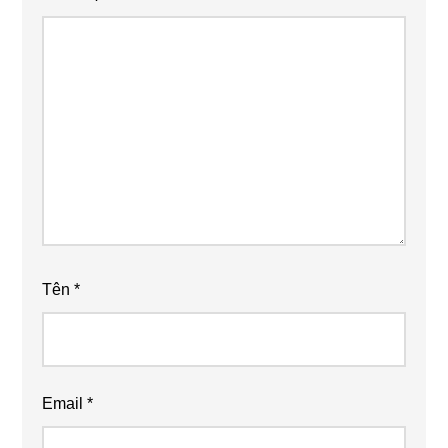
Tên
*
Email
*