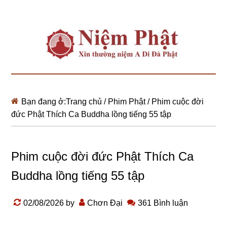
Bạn đang ở:
Trang chủ
/
Phim Phật
/
Phim cuộc đời
đức Phật Thích Ca Buddha lồng tiếng 55 tập
Phim cuộc đời đức Phật Thích Ca
Buddha lồng tiếng 55 tập
02/08/2026
by
Chơn Đại
361 Bình luận