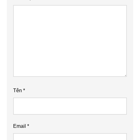
Tên
*
Email
*