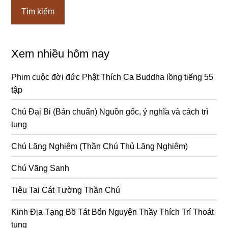
Xem nhiều hôm nay
Phim cuộc đời đức Phật Thích Ca Buddha lồng tiếng 55
tập
Chú Đại Bi (Bản chuẩn) Nguồn gốc, ý nghĩa và cách trì
tụng
Chú Lăng Nghiêm (Thần Chú Thủ Lăng Nghiêm)
Chú Vãng Sanh
Tiêu Tai Cát Tường Thần Chú
Kinh Địa Tạng Bồ Tát Bổn Nguyện Thầy Thích Trí Thoát
tụng