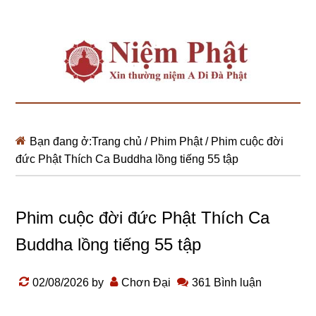
Bạn đang ở:
Trang chủ
/
Phim Phật
/
Phim cuộc đời
đức Phật Thích Ca Buddha lồng tiếng 55 tập
Phim cuộc đời đức Phật Thích Ca
Buddha lồng tiếng 55 tập
02/08/2026
by
Chơn Đại
361 Bình luận