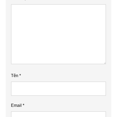
Tên
*
Email
*