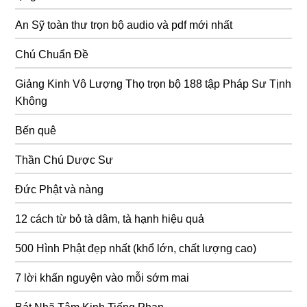
An Sỹ toàn thư trọn bộ audio và pdf mới nhất
Chú Chuẩn Đề
Giảng Kinh Vô Lượng Thọ trọn bộ 188 tập Pháp Sư Tịnh
Không
Bến quê
Thần Chú Dược Sư
Đức Phật và nàng
12 cách từ bỏ tà dâm, tà hạnh hiệu quả
500 Hình Phật đẹp nhất (khổ lớn, chất lượng cao)
7 lời khấn nguyện vào mỗi sớm mai