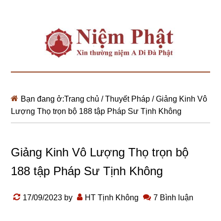
Bạn đang ở:
Trang chủ
/
Thuyết Pháp
/
Giảng Kinh Vô
Lượng Thọ trọn bộ 188 tập Pháp Sư Tịnh Không
Giảng Kinh Vô Lượng Thọ trọn bộ
188 tập Pháp Sư Tịnh Không
17/09/2023
by
HT Tịnh Không
7 Bình luận