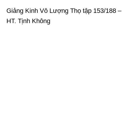
Giảng Kinh Vô Lượng Thọ
tập 153/188 –
HT. Tịnh Không