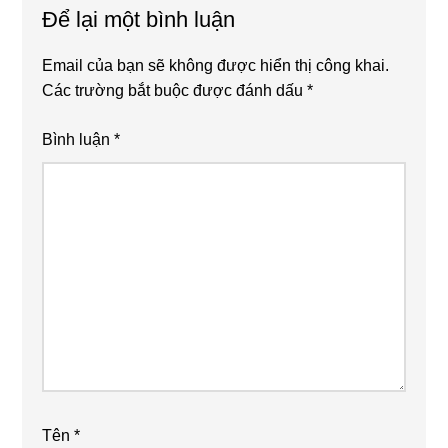
Để lại một bình luận
Email của bạn sẽ không được hiển thị công khai.
Các trường bắt buộc được đánh dấu
*
Bình luận
*
Tên
*