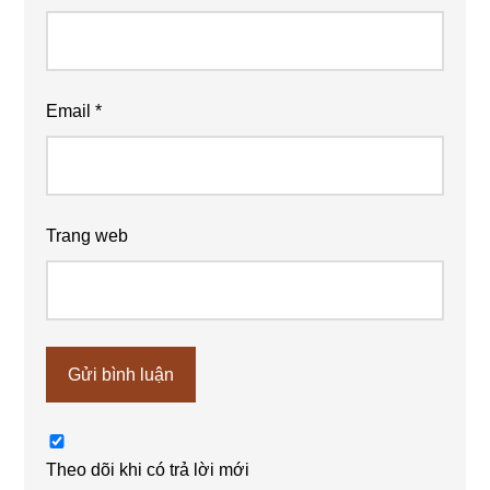
Email
*
Trang web
Theo dõi khi có trả lời mới