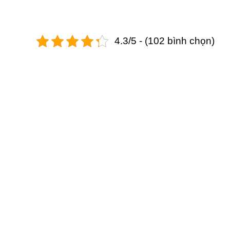
4.3/5 - (102 bình chọn)