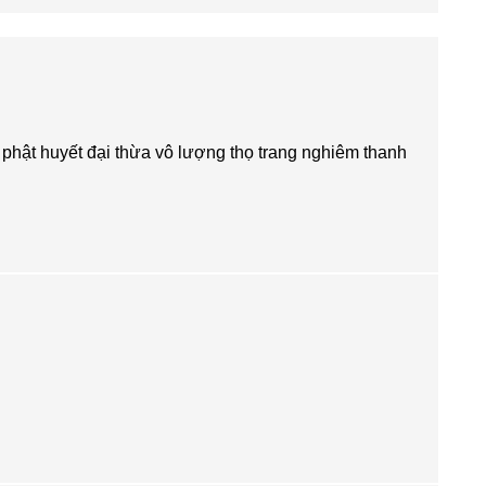
phật huyết đại thừa vô lượng thọ trang nghiêm thanh