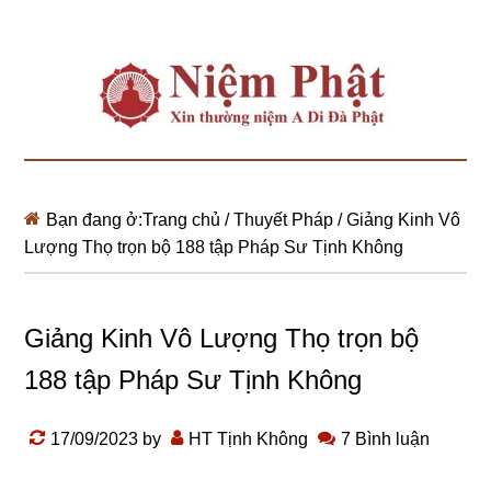
Bạn đang ở:
Trang chủ
/
Thuyết Pháp
/
Giảng Kinh Vô
Lượng Thọ trọn bộ 188 tập Pháp Sư Tịnh Không
Giảng Kinh Vô Lượng Thọ trọn bộ
188 tập Pháp Sư Tịnh Không
17/09/2023
by
HT Tịnh Không
7 Bình luận