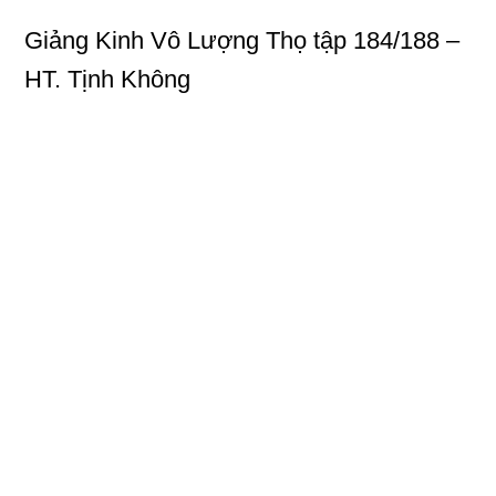
Giảng Kinh Vô Lượng Thọ
tập 184/188 –
HT. Tịnh Không