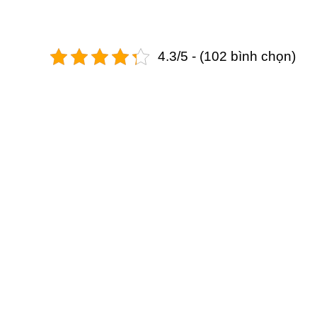
4.3/5 - (102 bình chọn)