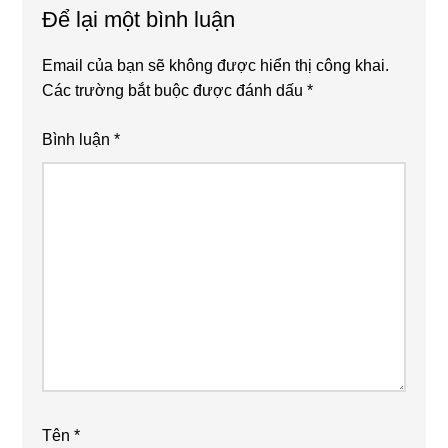
Để lại một bình luận
Email của bạn sẽ không được hiển thị công khai.
Các trường bắt buộc được đánh dấu
*
Bình luận
*
Tên
*