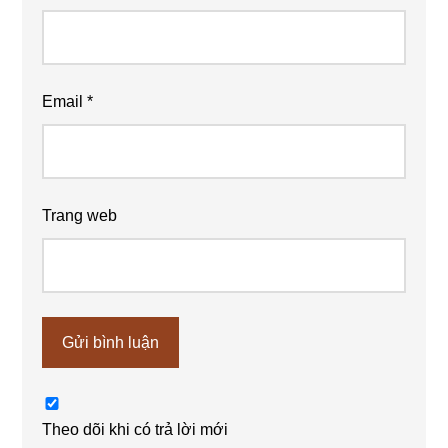
Email
*
Trang web
Theo dõi khi có trả lời mới