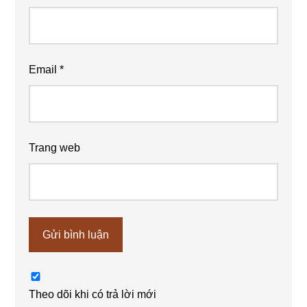
Email
*
Trang web
Theo dõi khi có trả lời mới