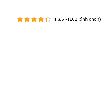
4.3/5 - (102 bình chọn)