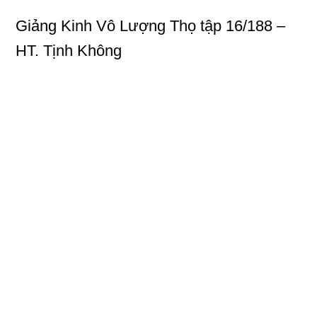
Giảng Kinh Vô Lượng Thọ
tập 16/188 –
HT. Tịnh Không