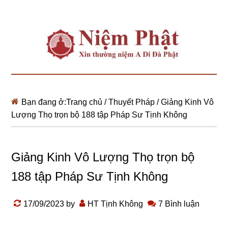
Bạn đang ở:
Trang chủ
/
Thuyết Pháp
/
Giảng Kinh Vô
Lượng Thọ trọn bộ 188 tập Pháp Sư Tịnh Không
Giảng Kinh Vô Lượng Thọ trọn bộ
188 tập Pháp Sư Tịnh Không
17/09/2023
by
HT Tịnh Không
7 Bình luận