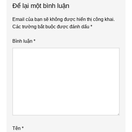
Để lại một bình luận
Email của bạn sẽ không được hiển thị công khai.
Các trường bắt buộc được đánh dấu
*
Bình luận
*
Tên
*