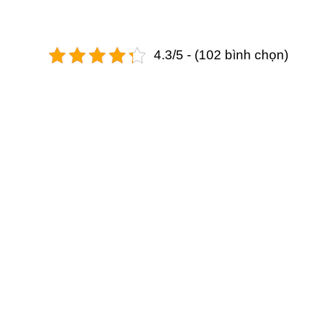
4.3/5 - (102 bình chọn)