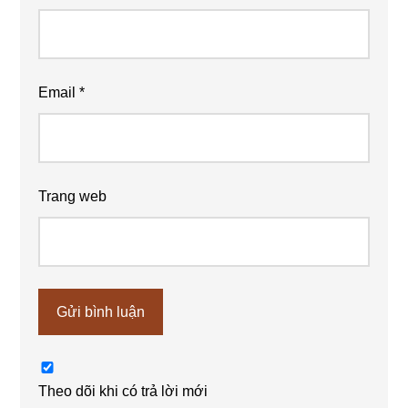
Email
*
Trang web
Theo dõi khi có trả lời mới