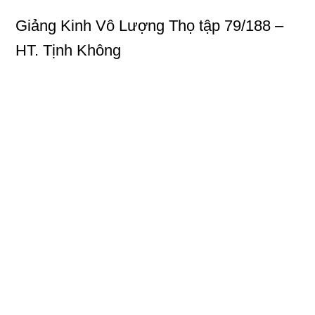
Giảng Kinh Vô Lượng Thọ
tập 79/188 –
HT. Tịnh Không