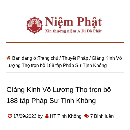
Bạn đang ở:
Trang chủ
/
Thuyết Pháp
/
Giảng Kinh Vô
Lượng Thọ trọn bộ 188 tập Pháp Sư Tịnh Không
Giảng Kinh Vô Lượng Thọ trọn bộ
188 tập Pháp Sư Tịnh Không
17/09/2023
by
HT Tịnh Không
7 Bình luận