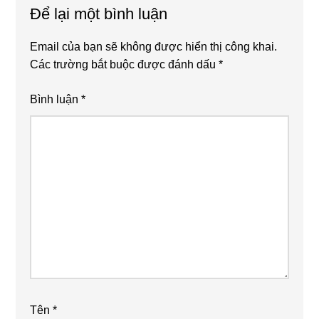
Để lại một bình luận
Email của bạn sẽ không được hiển thị công khai.
Các trường bắt buộc được đánh dấu
*
Bình luận
*
Tên
*