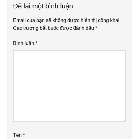
Để lại một bình luận
Email của bạn sẽ không được hiển thị công khai.
Các trường bắt buộc được đánh dấu
*
Bình luận
*
Tên
*