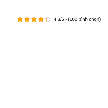
4.3/5 - (102 bình chọn)