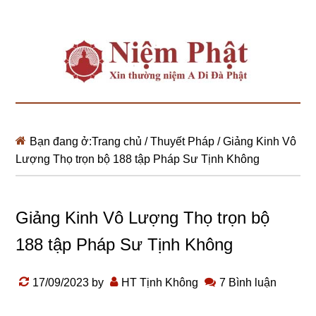
Bạn đang ở:
Trang chủ
/
Thuyết Pháp
/
Giảng Kinh Vô
Lượng Thọ trọn bộ 188 tập Pháp Sư Tịnh Không
Giảng Kinh Vô Lượng Thọ trọn bộ
188 tập Pháp Sư Tịnh Không
17/09/2023
by
HT Tịnh Không
7 Bình luận