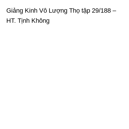
Giảng Kinh Vô Lượng Thọ
tập 29/188 –
HT. Tịnh Không