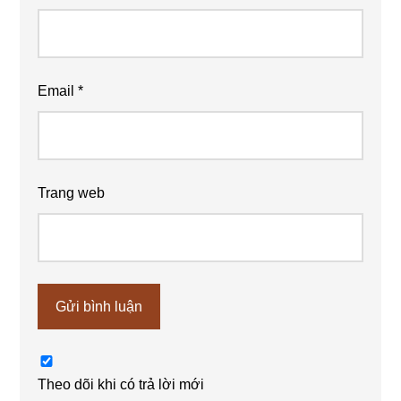
Email
*
Trang web
Theo dõi khi có trả lời mới