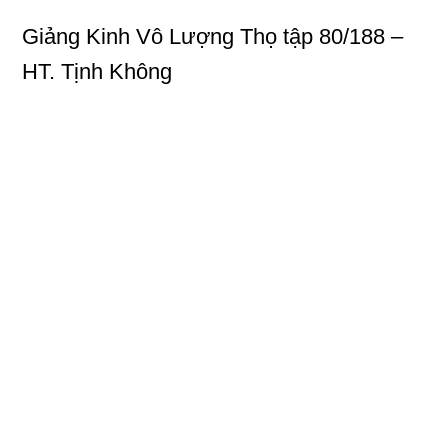
Giảng Kinh Vô Lượng Thọ
tập 80/188 –
HT. Tịnh Không