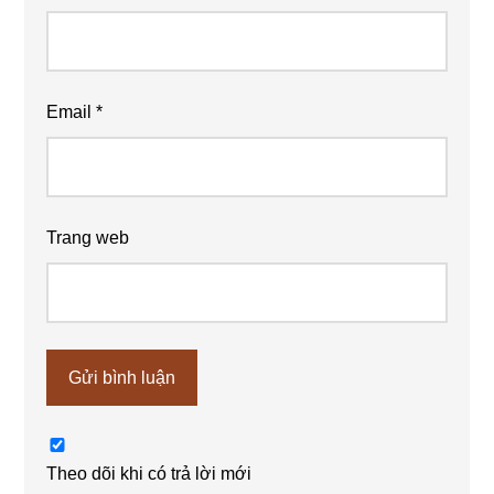
Email
*
Trang web
Theo dõi khi có trả lời mới