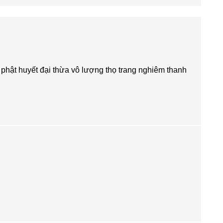
phật huyết đại thừa vô lượng thọ trang nghiêm thanh