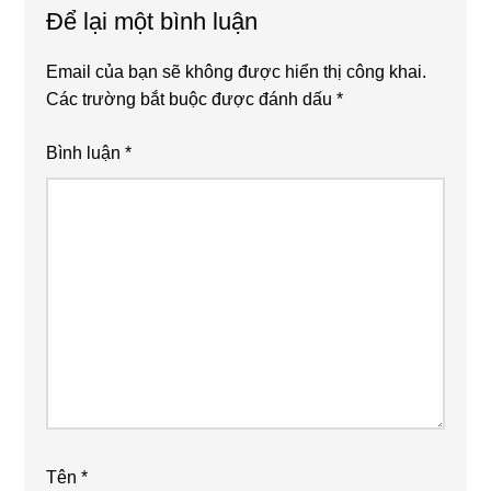
Để lại một bình luận
Email của bạn sẽ không được hiển thị công khai.
Các trường bắt buộc được đánh dấu
*
Bình luận
*
Tên
*