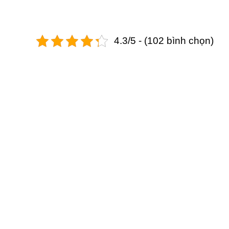
4.3/5 - (102 bình chọn)