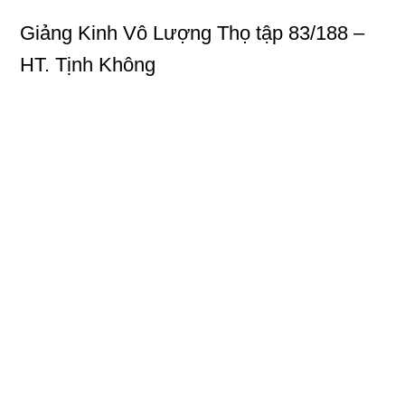
Giảng Kinh Vô Lượng Thọ
tập 83/188 –
HT. Tịnh Không