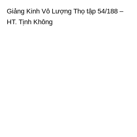
Giảng Kinh Vô Lượng Thọ
tập 54/188 –
HT. Tịnh Không