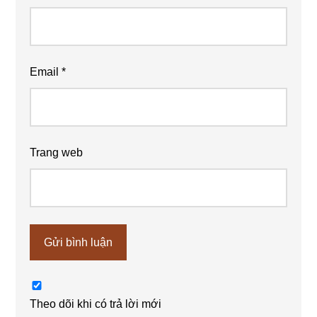
Email
*
Trang web
Theo dõi khi có trả lời mới