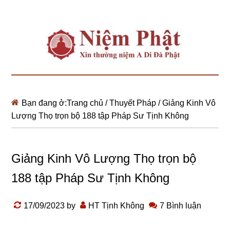
Bạn đang ở:
Trang chủ
/
Thuyết Pháp
/
Giảng Kinh Vô
Lượng Thọ trọn bộ 188 tập Pháp Sư Tịnh Không
Giảng Kinh Vô Lượng Thọ trọn bộ
188 tập Pháp Sư Tịnh Không
17/09/2023
by
HT Tịnh Không
7 Bình luận