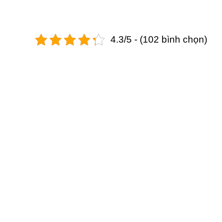
4.3/5 - (102 bình chọn)