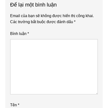
Để lại một bình luận
Email của bạn sẽ không được hiển thị công khai.
Các trường bắt buộc được đánh dấu
*
Bình luận
*
Tên
*