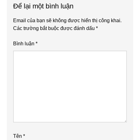
Để lại một bình luận
Email của bạn sẽ không được hiển thị công khai.
Các trường bắt buộc được đánh dấu
*
Bình luận
*
Tên
*