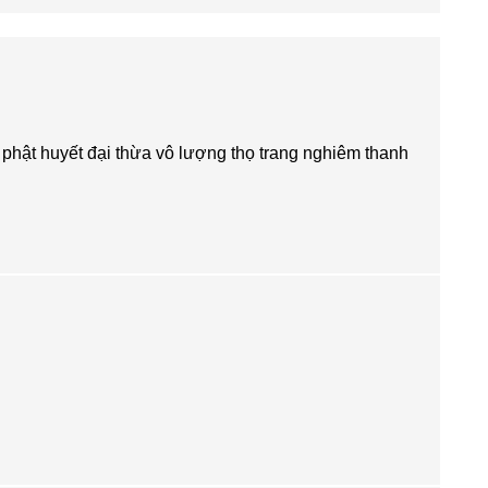
phật huyết đại thừa vô lượng thọ trang nghiêm thanh