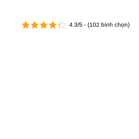
4.3/5 - (102 bình chọn)