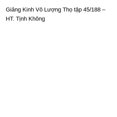
Giảng Kinh Vô Lượng Thọ
tập 45/188 –
HT. Tịnh Không