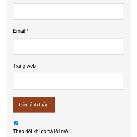
Email
*
Trang web
Theo dõi khi có trả lời mới