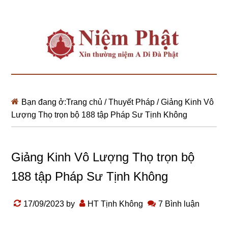
Bạn đang ở:
Trang chủ
/
Thuyết Pháp
/
Giảng Kinh Vô
Lượng Thọ trọn bộ 188 tập Pháp Sư Tịnh Không
Giảng Kinh Vô Lượng Thọ trọn bộ
188 tập Pháp Sư Tịnh Không
17/09/2023
by
HT Tịnh Không
7 Bình luận