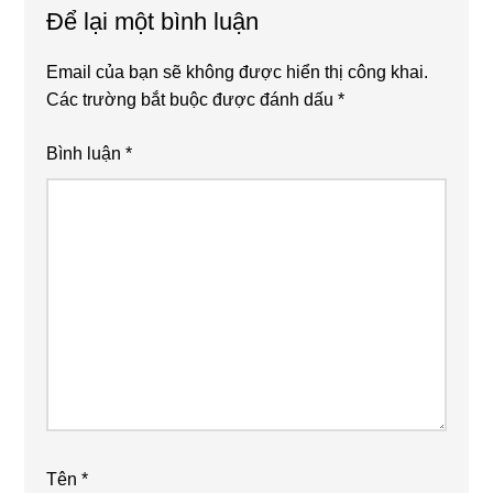
Để lại một bình luận
Email của bạn sẽ không được hiển thị công khai.
Các trường bắt buộc được đánh dấu
*
Bình luận
*
Tên
*