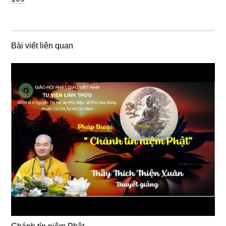
Bài viết liên quan