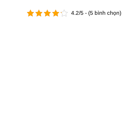
4.2/5 - (5 bình chọn)