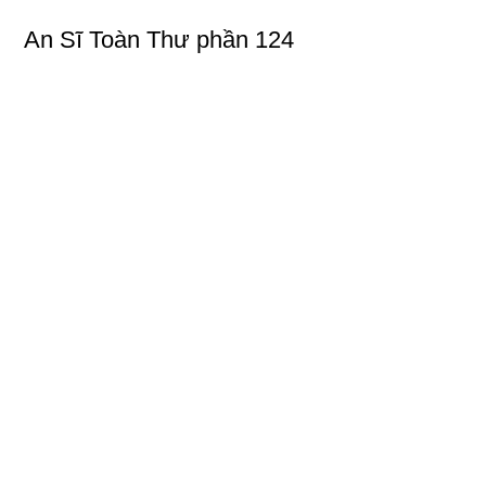
An Sĩ Toàn Thư phần 124