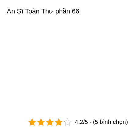
An Sĩ Toàn Thư phần 66
4.2/5 - (5 bình chọn)