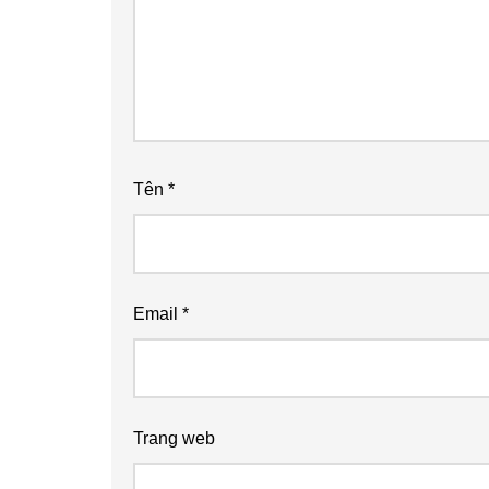
Tên
*
Email
*
Trang web