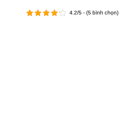
4.2/5 - (5 bình chọn)