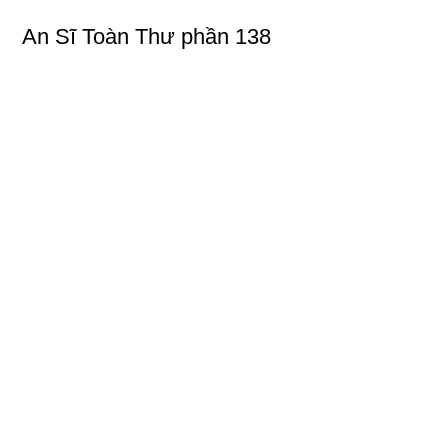
An Sĩ Toàn Thư phần 138