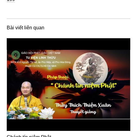
Bài viết liên quan