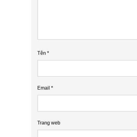
Tên
*
Email
*
Trang web