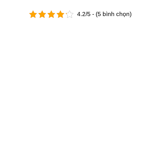
4.2/5 - (5 bình chọn)