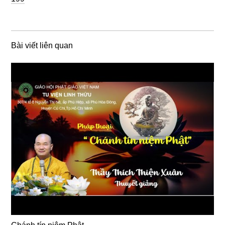
Bài viết liên quan