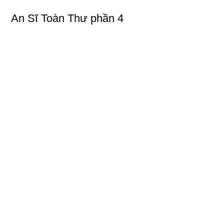
An Sĩ Toàn Thư phần 4