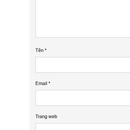
Tên
*
Email
*
Trang web