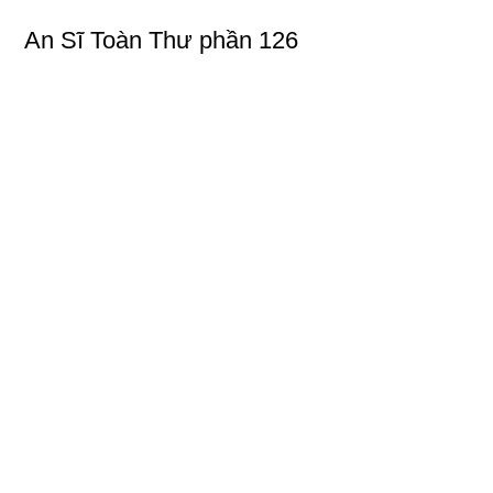
An Sĩ Toàn Thư phần 126