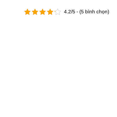
4.2/5 - (5 bình chọn)