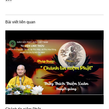
Bài viết liên quan